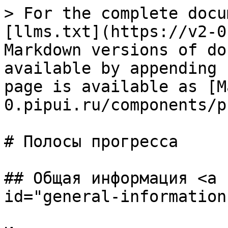
> For the complete docu
[llms.txt](https://v2-0
Markdown versions of do
available by appending 
page is available as [M
0.pipui.ru/components/p
# Полосы прогресса

## Общая информация <a 
id="general-information